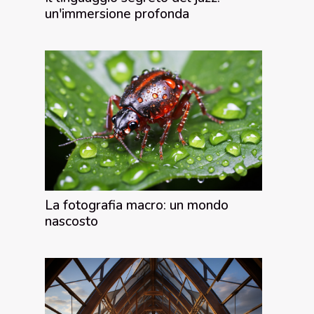
un'immersione profonda
La fotografia macro: un mondo
nascosto