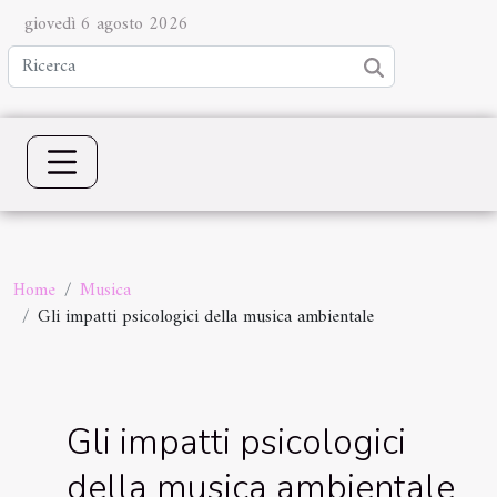
giovedì 6 agosto 2026
Home
Musica
Gli impatti psicologici della musica ambientale
Gli impatti psicologici
della musica ambientale