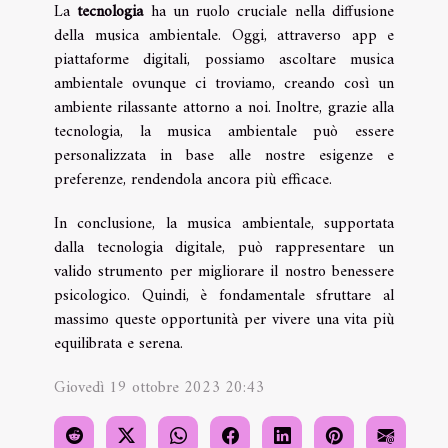
La
tecnologia
ha un ruolo cruciale nella diffusione
della musica ambientale. Oggi, attraverso app e
piattaforme digitali, possiamo ascoltare musica
ambientale ovunque ci troviamo, creando così un
ambiente rilassante attorno a noi. Inoltre, grazie alla
tecnologia, la musica ambientale può essere
personalizzata in base alle nostre esigenze e
preferenze, rendendola ancora più efficace.
In conclusione, la musica ambientale, supportata
dalla tecnologia digitale, può rappresentare un
valido strumento per migliorare il nostro benessere
psicologico. Quindi, è fondamentale sfruttare al
massimo queste opportunità per vivere una vita più
equilibrata e serena.
Giovedì 19 ottobre 2023 20:43