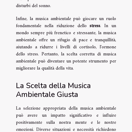
disturbi del sonno.
Infine, la musica ambientale può giocare un ruolo
fondamentale nella riduzione dello
stress
. In un
mondo sempre più frenetico e stressante, la musica
ambientale offre un rifugio di pace e tranquillità,
aiutando a ridurre i livelli di cortisolo, l'ormone
dello stress. Pertanto, la scelta corretta di musica
ambientale può diventare un potente strumento per
migliorare la qualità della vita.
La Scelta della Musica
Ambientale Giusta
La selezione appropriata della musica ambientale
può avere un impatto significativo e influire
positivamente sulla nostra mente e le nostre
emozioni. Diverse situazioni e necessità richiedono