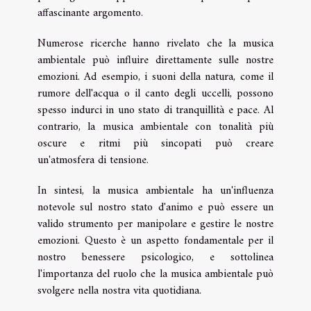
affascinante argomento.
Numerose ricerche hanno rivelato che la musica
ambientale può influire direttamente sulle nostre
emozioni. Ad esempio, i suoni della natura, come il
rumore dell'acqua o il canto degli uccelli, possono
spesso indurci in uno stato di tranquillità e pace. Al
contrario, la musica ambientale con tonalità più
oscure e ritmi più sincopati può creare
un'atmosfera di tensione.
In sintesi, la musica ambientale ha un'influenza
notevole sul nostro stato d'animo e può essere un
valido strumento per manipolare e gestire le nostre
emozioni. Questo è un aspetto fondamentale per il
nostro benessere psicologico, e sottolinea
l'importanza del ruolo che la musica ambientale può
svolgere nella nostra vita quotidiana.