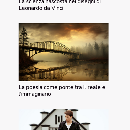
La scienza nascosta nei disegni di
Leonardo da Vinci
La poesia come ponte tra il reale e
l'immaginario