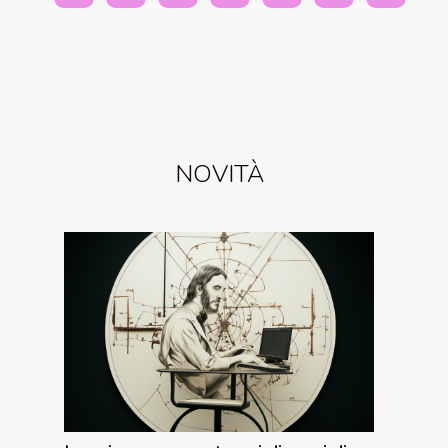
NOVITÀ