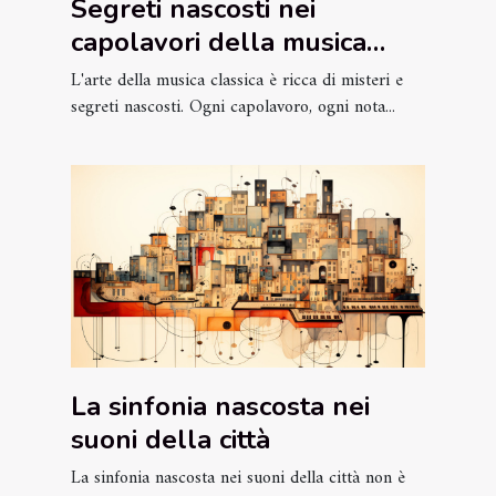
Segreti nascosti nei
capolavori della musica
classica
L'arte della musica classica è ricca di misteri e
segreti nascosti. Ogni capolavoro, ogni nota...
La sinfonia nascosta nei
suoni della città
La sinfonia nascosta nei suoni della città non è