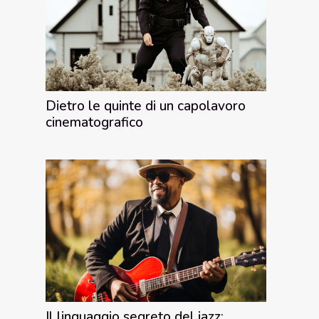
Dietro le quinte di un capolavoro
cinematografico
Il linguaggio segreto del jazz: