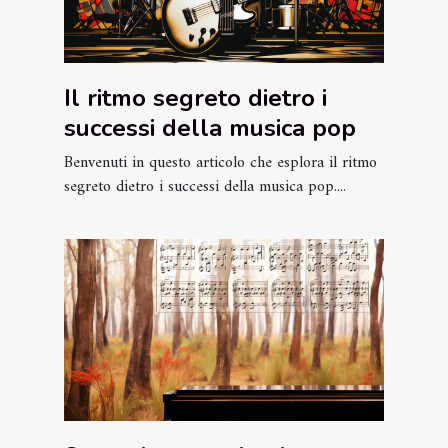
Il ritmo segreto dietro i
successi della musica pop
Benvenuti in questo articolo che esplora il ritmo
segreto dietro i successi della musica pop....