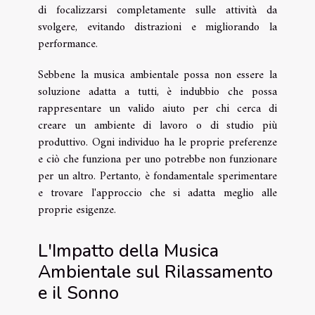
di focalizzarsi completamente sulle attività da
svolgere, evitando distrazioni e migliorando la
performance.
Sebbene la musica ambientale possa non essere la
soluzione adatta a tutti, è indubbio che possa
rappresentare un valido aiuto per chi cerca di
creare un ambiente di lavoro o di studio più
produttivo. Ogni individuo ha le proprie preferenze
e ciò che funziona per uno potrebbe non funzionare
per un altro. Pertanto, è fondamentale sperimentare
e trovare l'approccio che si adatta meglio alle
proprie esigenze.
L'Impatto della Musica
Ambientale sul Rilassamento
e il Sonno