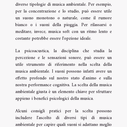
diverse tipologie di musica ambientale. Per esempio,
per la concentrazione e lo studio, può essere utile
un suono monotono o naturale, come il rumore
bianco o i suoni della pioggia. Per rilassarsi o
meditare, invece, musica soft con un ritmo lento e
costante potrebbe essere l'opzione ideale.
La psicoacustica, la disciplina che studia la
percezione e le sensazioni sonore, può essere un
utile strumento di riferimento nella scelta della
musica ambientale. I suoni possono infatti avere un
effetto profondo sul nostro stato d'animo e sulla
nostra performance cognitiva. La scelta della musica
ambientale giusta è un elemento chiave per sfruttare
appieno i benefici psicologici della musica.
Alcuni consigli pratici per la scelta possono
includere l'ascolto di diversi tipi di musica
ambientale per capire quali suoni si adattano meglio