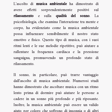
L'ascolto di
musica ambientale
ha dimostrato di
avere effetti sorprendentemente positivi sul
rilassamento
e sulla
qualità del sonno
. La
psicofisiologia, che esamina l'interazione tra mente e
corpo, ha evidenziato come la musica ambientale
possa influenzare sensibilmente il nostro stato
emotivo e fisico. Questo tipo di musica, con i suoi
ritmi lenti e le sue melodie ripetitive, può aiutare a
rallentare la frequenza cardiaca e la pressione
sanguigna, promuovendo un profondo stato di
rilassamento.
Il sonno, in particolare, può trarre vantaggio
dall'ascolto di musica ambientale. Numerosi studi
hanno dimostrato che ascoltare musica con un ritmo
lento prima di dormire può aiutare le persone a
cadere in un sonno più profondo e più riposante.
Inoltre, la musica ambientale può essere un valido
aiuto per coloro che soffrono di insonnia o di altri