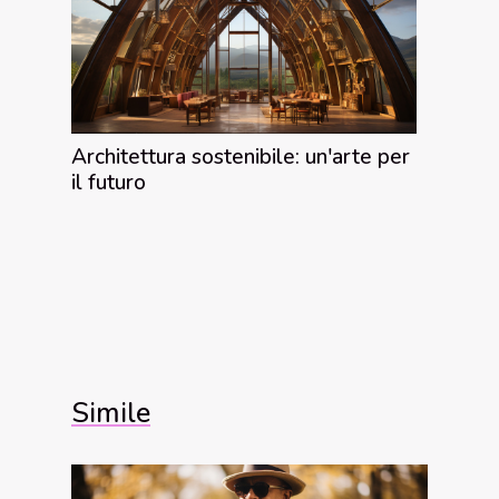
Architettura sostenibile: un'arte per
il futuro
Simile