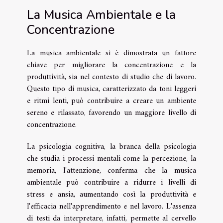
La Musica Ambientale e la
Concentrazione
La musica ambientale si è dimostrata un fattore
chiave per migliorare la concentrazione e la
produttività, sia nel contesto di studio che di lavoro.
Questo tipo di musica, caratterizzato da toni leggeri
e ritmi lenti, può contribuire a creare un ambiente
sereno e rilassato, favorendo un maggiore livello di
concentrazione.
La psicologia cognitiva, la branca della psicologia
che studia i processi mentali come la percezione, la
memoria, l'attenzione, conferma che la musica
ambientale può contribuire a ridurre i livelli di
stress e ansia, aumentando così la produttività e
l'efficacia nell'apprendimento e nel lavoro. L'assenza
di testi da interpretare, infatti, permette al cervello