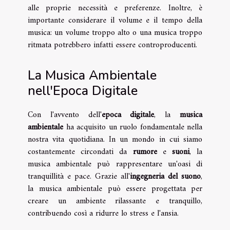
alle proprie necessità e preferenze. Inoltre, è
importante considerare il volume e il tempo della
musica: un volume troppo alto o una musica troppo
ritmata potrebbero infatti essere controproducenti.
La Musica Ambientale
nell'Epoca Digitale
Con l'avvento dell'
epoca digitale
, la
musica
ambientale
ha acquisito un ruolo fondamentale nella
nostra vita quotidiana. In un mondo in cui siamo
costantemente circondati da
rumore
e
suoni
, la
musica ambientale può rappresentare un'oasi di
tranquillità e pace. Grazie all'
ingegneria del suono
,
la musica ambientale può essere progettata per
creare un ambiente rilassante e tranquillo,
contribuendo così a ridurre lo stress e l'ansia.