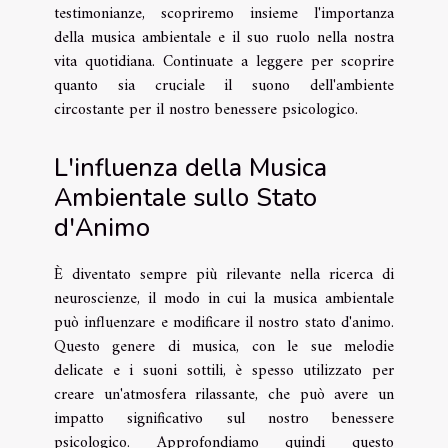
testimonianze, scopriremo insieme l'importanza
della musica ambientale e il suo ruolo nella nostra
vita quotidiana. Continuate a leggere per scoprire
quanto sia cruciale il suono dell'ambiente
circostante per il nostro benessere psicologico.
L'influenza della Musica
Ambientale sullo Stato
d'Animo
È diventato sempre più rilevante nella ricerca di
neuroscienze, il modo in cui la musica ambientale
può influenzare e modificare il nostro stato d'animo.
Questo genere di musica, con le sue melodie
delicate e i suoni sottili, è spesso utilizzato per
creare un'atmosfera rilassante, che può avere un
impatto significativo sul nostro benessere
psicologico. Approfondiamo quindi questo