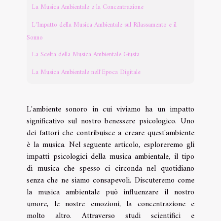
La Musica Ambientale e la Concentrazione
L'Impatto della Musica Ambientale sul Rilassamento e il
Sonno
La Scelta della Musica Ambientale Giusta
La Musica Ambientale nell'Epoca Digitale
L'ambiente sonoro in cui viviamo ha un impatto
significativo sul nostro benessere psicologico. Uno
dei fattori che contribuisce a creare quest'ambiente
è la musica. Nel seguente articolo, esploreremo gli
impatti psicologici della musica ambientale, il tipo
di musica che spesso ci circonda nel quotidiano
senza che ne siamo consapevoli. Discuteremo come
la musica ambientale può influenzare il nostro
umore, le nostre emozioni, la concentrazione e
molto altro. Attraverso studi scientifici e